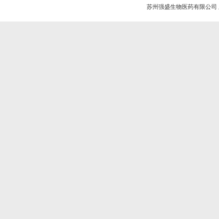
苏州强盛生物医药有限公司 版